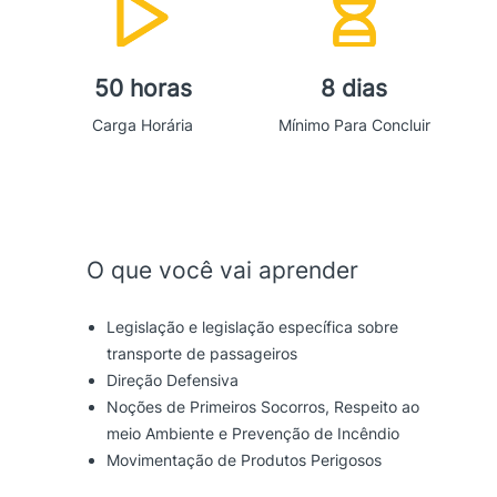
50 horas
8 dias
Carga Horária
Mínimo Para Concluir
O que você vai aprender
Legislação e legislação específica sobre
transporte de passageiros
Direção Defensiva
Noções de Primeiros Socorros, Respeito ao
meio Ambiente e Prevenção de Incêndio
Movimentação de Produtos Perigosos