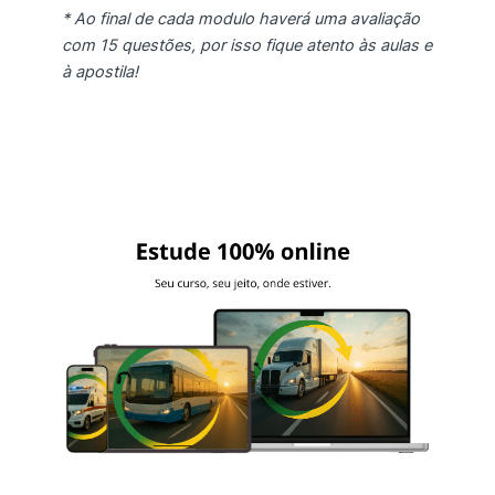
* Ao final de cada modulo haverá uma avaliação
com 15 questões, por isso fique atento às aulas e
à apostila!