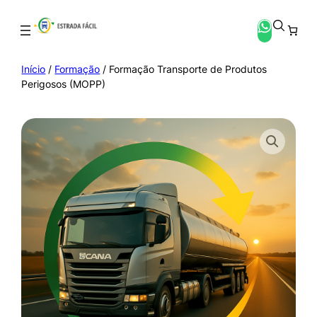
Início
/
Formação
/ Formação Transporte de Produtos
Perigosos (MOPP)