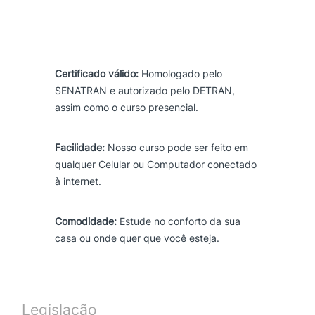
Certificado válido:
Homologado pelo
SENATRAN e autorizado pelo DETRAN,
assim como o curso presencial.
Facilidade:
Nosso curso pode ser feito em
qualquer Celular ou Computador conectado
à internet.
Comodidade:
Estude no conforto da sua
casa ou onde quer que você esteja.
Legislação